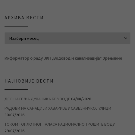
АРХИВА ВЕСТИ
АРХИВА ВЕСТИ
Информатор о раду ЈКП „Водовод и канализација“ Зрењанин
НАЈНОВИЈЕ ВЕСТИ
ДЕО НАСЕЉА ДУВАНИКА БЕЗ ВОДЕ
04/08/2026
РАДОВИ НА САНАЦИЈИ ХАВАРИЈЕ У САВЕЗНИЧКОЈ УЛИЦИ
30/07/2026
ТОКОМ ТОПЛОТНОГ ТАЛАСА РАЦИОНАЛНО ТРОШИТЕ ВОДУ
29/07/2026