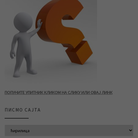
ПОПУНИТЕ УПИТНИК КЛИКОМ НА СЛИКУ ИЛИ ОВАЈ ЛИНК
ПИСМО САЈТА