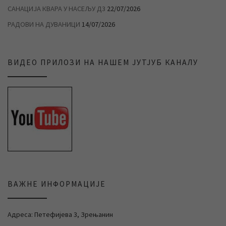
САНАЦИЈА КВАРА У НАСЕЉУ Д3
22/07/2026
РАДОВИ НА ДУВАНИЦИ
14/07/2026
ВИДЕО ПРИЛОЗИ НА НАШЕМ ЈУТЈУБ КАНАЛУ
ВАЖНЕ ИНФОРМАЦИЈЕ
Адреса: Петефијева 3, Зрењанин