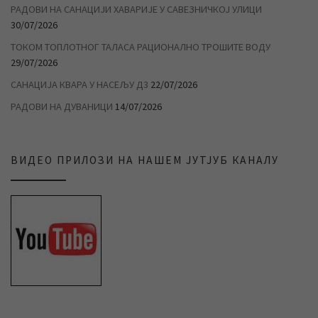
РАДОВИ НА САНАЦИЈИ ХАВАРИЈЕ У САВЕЗНИЧКОЈ УЛИЦИ
30/07/2026
ТОКОМ ТОПЛОТНОГ ТАЛАСА РАЦИОНАЛНО ТРОШИТЕ ВОДУ
29/07/2026
САНАЦИЈА КВАРА У НАСЕЉУ Д3
22/07/2026
РАДОВИ НА ДУВАНИЦИ
14/07/2026
ВИДЕО ПРИЛОЗИ НА НАШЕМ ЈУТЈУБ КАНАЛУ