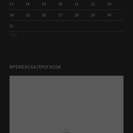
17
18
19
20
21
22
23
24
25
26
27
28
29
30
31
« јул
ВРЕМЕНСКА ПРОГНОЗА
-
⚠