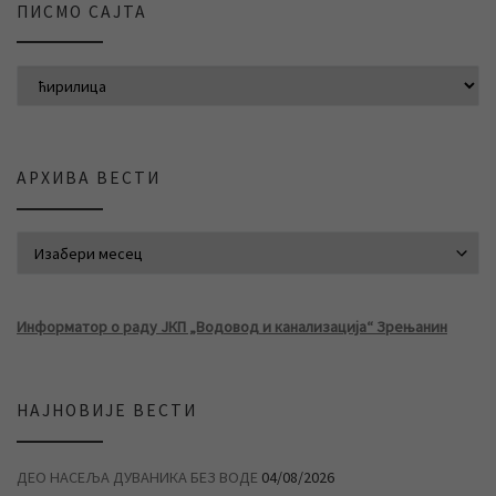
ПИСМО САЈТА
АРХИВА ВЕСТИ
АРХИВА ВЕСТИ
Информатор о раду ЈКП „Водовод и канализација“ Зрењанин
НАЈНОВИЈЕ ВЕСТИ
ДЕО НАСЕЉА ДУВАНИКА БЕЗ ВОДЕ
04/08/2026