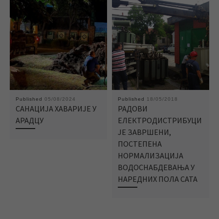
Published
05/08/2024
Published
18/05/2018
САНАЦИЈА ХАВАРИЈЕ У
РАДОВИ
АРАДЦУ
ЕЛЕКТРОДИСТРИБУЦИ
ЈЕ ЗАВРШЕНИ,
ПОСТЕПЕНА
НОРМАЛИЗАЦИЈА
ВОДОСНАБДЕВАЊА У
НАРЕДНИХ ПОЛА САТА