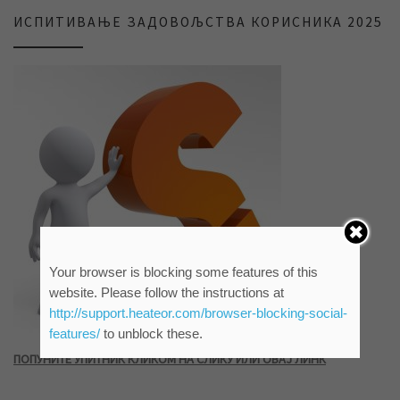
ИСПИТИВАЊЕ ЗАДОВОЉСТВА КОРИСНИКА 2025
Your browser is blocking some features of this
website. Please follow the instructions at
http://support.heateor.com/browser-blocking-social-
features/
to unblock these.
ПОПУНИТЕ УПИТНИК КЛИКОМ НА СЛИКУ ИЛИ ОВАЈ ЛИНК