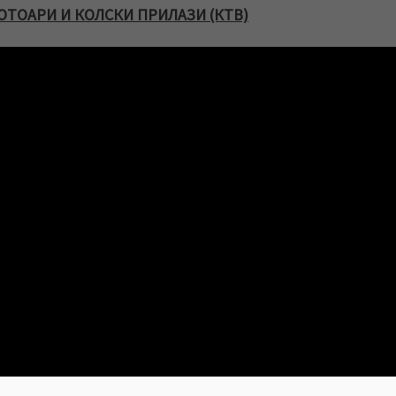
ОТОАРИ И КОЛСКИ ПРИЛАЗИ (КТВ)