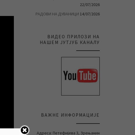
22/07/2026
РАДОВИ НА ДУВАНИЦИ
14/07/2026
ВИДЕО ПРИЛОЗИ НА
НАШЕМ ЈУТЈУБ КАНАЛУ
ВАЖНЕ ИНФОРМАЦИЈЕ
Адреса: Петефијева 3, Зрењанин