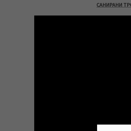
САНИРАНИ ТР