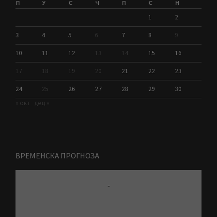
П
У
С
Ч
П
С
Н
1
2
3
4
5
6
7
8
9
10
11
12
13
14
15
16
17
18
19
20
21
22
23
24
25
26
27
28
29
30
« окт
дец »
ВРЕМЕНСКА ПРОГНОЗА
-