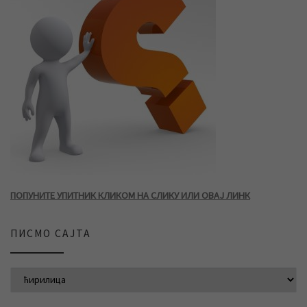
ПОПУНИТЕ УПИТНИК КЛИКОМ НА СЛИКУ ИЛИ ОВАЈ ЛИНК
ПИСМО САЈТА