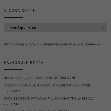
АРХИВА ВЕСТИ
АРХИВА ВЕСТИ
Информатор о раду ЈКП „Водовод и канализација“ Зрењанин
НАЈНОВИЈЕ ВЕСТИ
ДЕО НАСЕЉА ДУВАНИКА БЕЗ ВОДЕ
04/08/2026
РАДОВИ НА САНАЦИЈИ ХАВАРИЈЕ У САВЕЗНИЧКОЈ УЛИЦИ
30/07/2026
ТОКОМ ТОПЛОТНОГ ТАЛАСА РАЦИОНАЛНО ТРОШИТЕ ВОДУ
29/07/2026