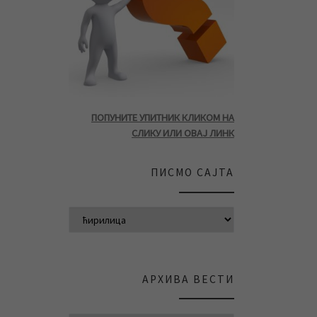
ПОПУНИТЕ УПИТНИК КЛИКОМ НА
СЛИКУ ИЛИ ОВАЈ ЛИНК
ПИСМО САЈТА
АРХИВА ВЕСТИ