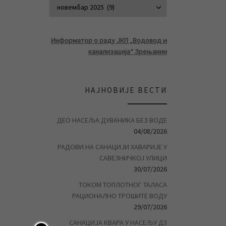
АРХИВА ВЕСТ
Информатор о раду ЈКП „Водовод и
канализација“ Зрењанин
НАЈНОВИЈЕ ВЕСТИ
ДЕО НАСЕЉА ДУВАНИКА БЕЗ ВОДЕ
04/08/2026
РАДОВИ НА САНАЦИЈИ ХАВАРИЈЕ У
САВЕЗНИЧКОЈ УЛИЦИ
30/07/2026
ТОКОМ ТОПЛОТНОГ ТАЛАСА
РАЦИОНАЛНО ТРОШИТЕ ВОДУ
29/07/2026
САНАЦИЈА КВАРА У НАСЕЉУ Д3