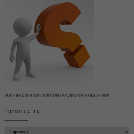
ПОПУНИТЕ УПИТНИК КЛИКОМ НА СЛИКУ ИЛИ ОВАЈ ЛИНК
ПИСМО САЈТА