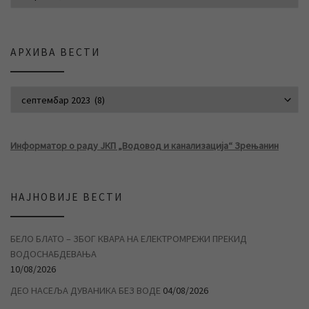
АРХИВА ВЕСТИ
АРХИВА ВЕСТИ
Информатор о раду ЈКП „Водовод и канализација“ Зрењанин
НАЈНОВИЈЕ ВЕСТИ
БЕЛО БЛАТО – ЗБОГ КВАРА НА ЕЛЕКТРОМРЕЖИ ПРЕКИД
ВОДОСНАБДЕВАЊА
10/08/2026
ДЕО НАСЕЉА ДУВАНИКА БЕЗ ВОДЕ
04/08/2026