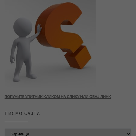
ПОПУНИТЕ УПИТНИК КЛИКОМ НА СЛИКУ ИЛИ ОВАЈ ЛИНК
ПИСМО САЈТА