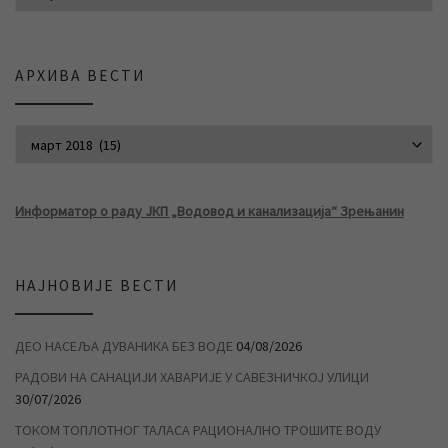
АРХИВА ВЕСТИ
АРХИВА ВЕСТИ
Информатор о раду ЈКП „Водовод и канализација“ Зрењанин
НАЈНОВИЈЕ ВЕСТИ
ДЕО НАСЕЉА ДУВАНИКА БЕЗ ВОДЕ
04/08/2026
РАДОВИ НА САНАЦИЈИ ХАВАРИЈЕ У САВЕЗНИЧКОЈ УЛИЦИ
30/07/2026
ТОКОМ ТОПЛОТНОГ ТАЛАСА РАЦИОНАЛНО ТРОШИТЕ ВОДУ