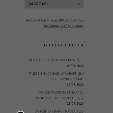
АРХИВА ВЕСТ
Информатор о раду ЈКП „Водовод и
канализација“ Зрењанин
НАЈНОВИЈЕ ВЕСТИ
ДЕО НАСЕЉА ДУВАНИКА БЕЗ ВОДЕ
04/08/2026
РАДОВИ НА САНАЦИЈИ ХАВАРИЈЕ У
САВЕЗНИЧКОЈ УЛИЦИ
30/07/2026
ТОКОМ ТОПЛОТНОГ ТАЛАСА
РАЦИОНАЛНО ТРОШИТЕ ВОДУ
29/07/2026
САНАЦИЈА КВАРА У НАСЕЉУ Д3