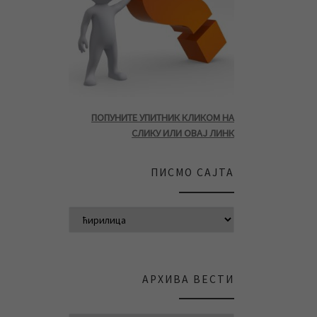
ПОПУНИТЕ УПИТНИК КЛИКОМ НА
СЛИКУ ИЛИ ОВАЈ ЛИНК
ПИСМО САЈТА
АРХИВА ВЕСТИ