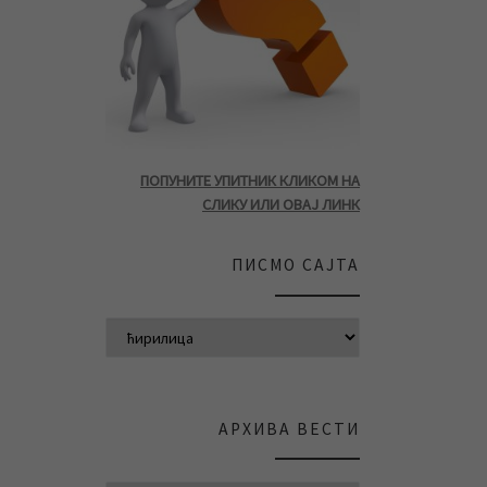
ПОПУНИТЕ УПИТНИК КЛИКОМ НА
СЛИКУ ИЛИ ОВАЈ ЛИНК
ПИСМО САЈТА
АРХИВА ВЕСТИ