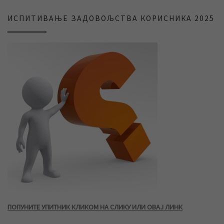
ИСПИТИВАЊЕ ЗАДОВОЉСТВА КОРИСНИКА 2025
ПОПУНИТЕ УПИТНИК КЛИКОМ НА СЛИКУ ИЛИ ОВАЈ ЛИНК