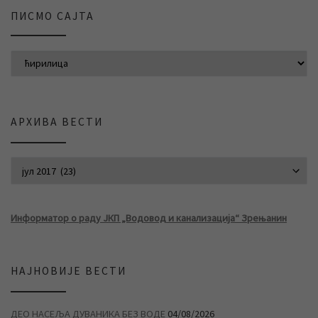
ПИСМО САЈТА
АРХИВА ВЕСТИ
АРХИВА ВЕСТИ
Информатор о раду ЈКП „Водовод и канализација“ Зрењанин
НАЈНОВИЈЕ ВЕСТИ
ДЕО НАСЕЉА ДУВАНИКА БЕЗ ВОДЕ
04/08/2026