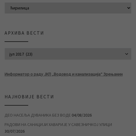
АРХИВА ВЕСТИ
АРХИВА ВЕСТИ
Информатор о раду ЈКП „Водовод и канализација“ Зрењанин
НАЈНОВИЈЕ ВЕСТИ
ДЕО НАСЕЉА ДУВАНИКА БЕЗ ВОДЕ
04/08/2026
РАДОВИ НА САНАЦИЈИ ХАВАРИЈЕ У САВЕЗНИЧКОЈ УЛИЦИ
30/07/2026