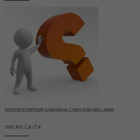
ПОПУНИТЕ УПИТНИК КЛИКОМ НА СЛИКУ ИЛИ ОВАЈ ЛИНК
ПИСМО САЈТА