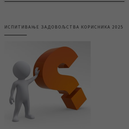
ИСПИТИВАЊЕ ЗАДОВОЉСТВА КОРИСНИКА 2025