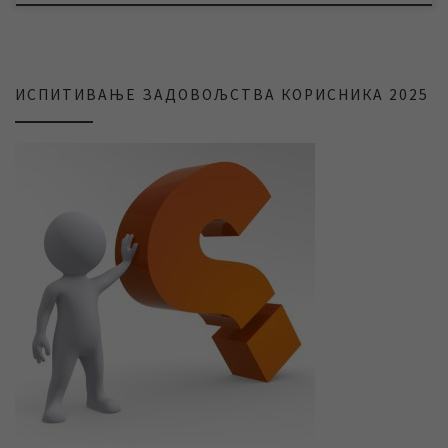
ИСПИТИВАЊЕ ЗАДОВОЉСТВА КОРИСНИКА 2025